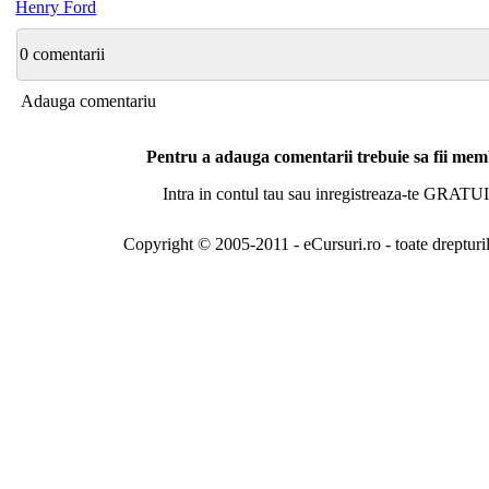
Henry Ford
0 comentarii
Adauga comentariu
Pentru a adauga comentarii trebuie sa fii me
Intra in contul tau sau inregistreaza-te GRATUI
Copyright © 2005-2011 - eCursuri.ro - toate drepturi