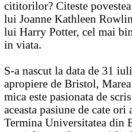
cititorilor? Citeste povestea
lui Joanne Kathleen Rowlin
lui Harry Potter, cel mai bin
in viata.
S-a nascut la data de 31 iul
apropiere de Bristol, Marea
mica este pasionata de scris 
aceasta pasiune de cate ori 
Termina Universitatea din E