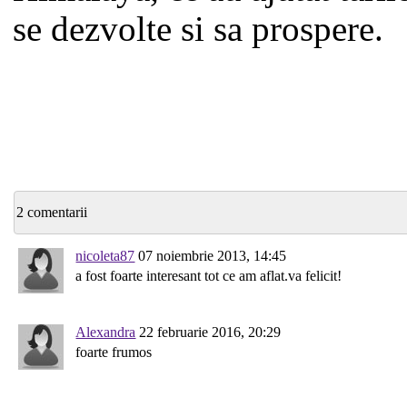
se dezvolte si sa prospere.
2 comentarii
nicoleta87
07 noiembrie 2013, 14:45
a fost foarte interesant tot ce am aflat.va felicit!
Alexandra
22 februarie 2016, 20:29
foarte frumos