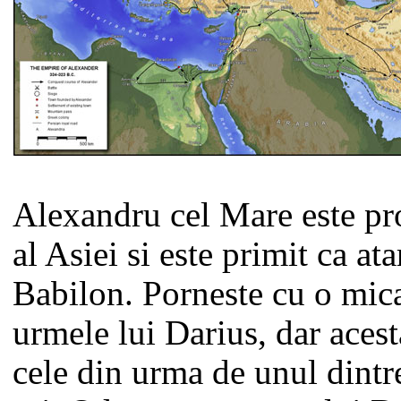
Alexandru cel Mare este pr
al Asiei si este primit ca ata
Babilon. Porneste cu o mic
urmele lui Darius, dar acest
cele din urma de unul dintr