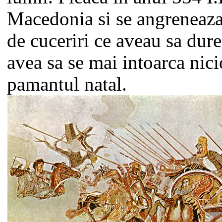
Macedonia si se angreneaza 
de cuceriri ce aveau sa dur
avea sa se mai intoarca nic
pamantul natal.