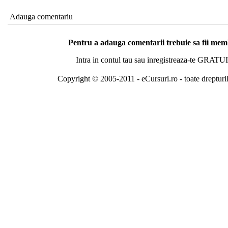
Adauga comentariu
Pentru a adauga comentarii trebuie sa fii me
Intra in contul tau sau inregistreaza-te GRATUI
Copyright © 2005-2011 - eCursuri.ro - toate drepturi