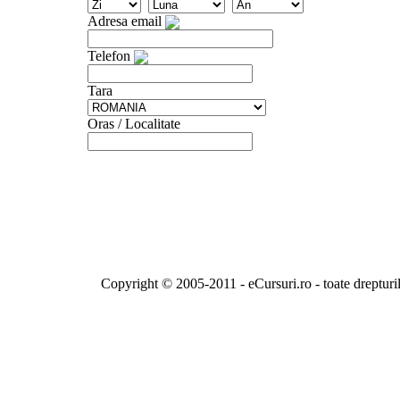
Adresa email
Telefon
Tara
Oras / Localitate
Copyright © 2005-2011 - eCursuri.ro - toate drepturi