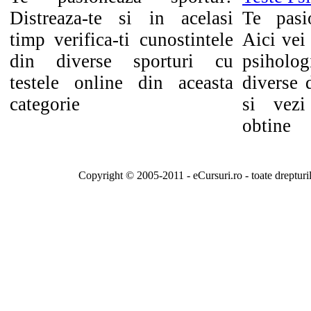
Distreaza-te si in acelasi
Te pasi
timp verifica-ti cunostintele
Aici vei 
din diverse sporturi cu
psihol
testele online din aceasta
diverse 
categorie
si vezi
obtine
Copyright © 2005-2011 - eCursuri.ro - toate drepturi