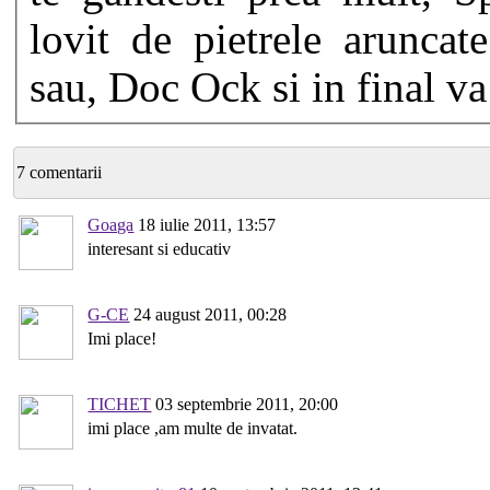
lovit de pietrele aruncat
sau, Doc Ock si in final va
7 comentarii
Goaga
18 iulie 2011, 13:57
interesant si educativ
G-CE
24 august 2011, 00:28
Imi place!
TICHET
03 septembrie 2011, 20:00
imi place ,am multe de invatat.