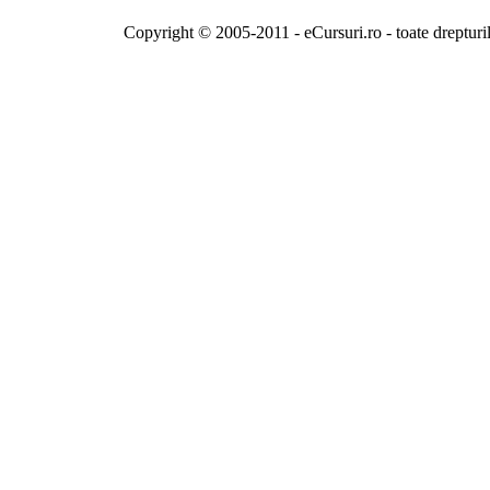
Copyright © 2005-2011 - eCursuri.ro - toate drepturi