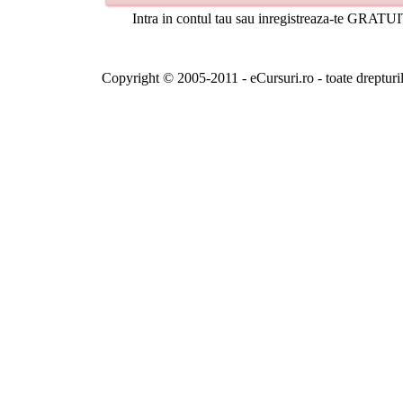
Intra in contul tau sau inregistreaza-te GRATUI
Copyright © 2005-2011 - eCursuri.ro - toate drepturi