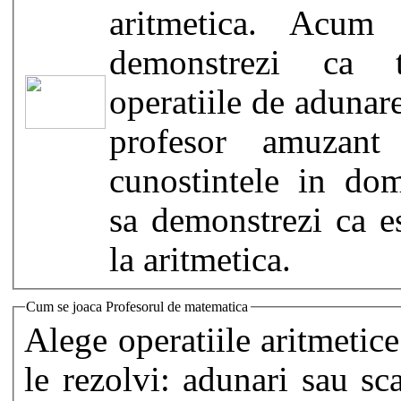
aritmetica. Acum
demonstrezi ca 
operatiile de adunar
profesor amuzant
cunostintele in dom
sa demonstrezi ca e
la aritmetica.
Cum se joaca Profesorul de matematica
Alege operatiile aritmetice
le rezolvi: adunari sau sc