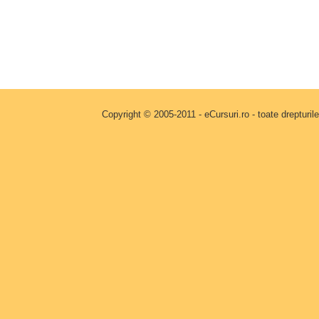
Copyright © 2005-2011 - eCursuri.ro - toate drepturi