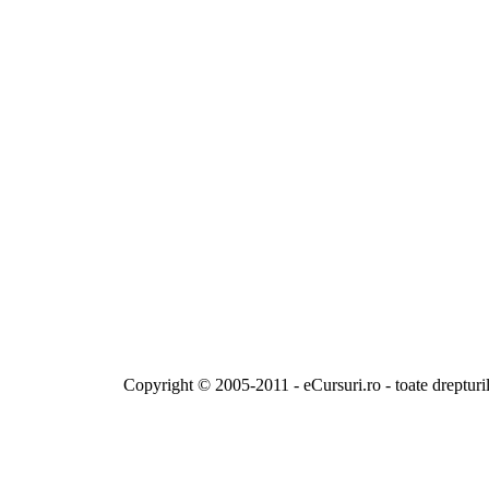
Copyright © 2005-2011 - eCursuri.ro - toate drepturi