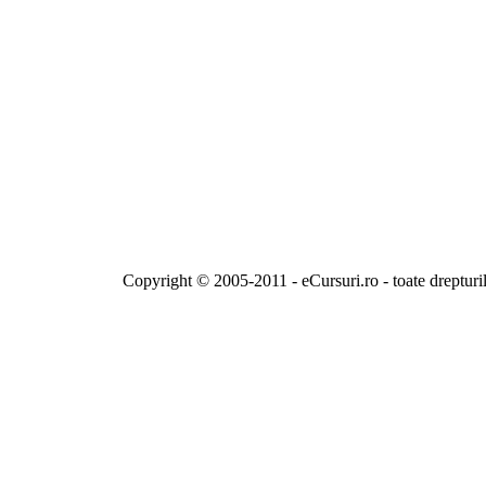
Copyright © 2005-2011 - eCursuri.ro - toate drepturi