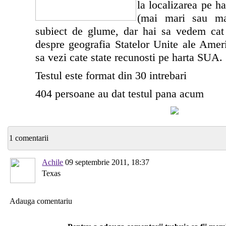
la localizarea pe ha
(mai mari sau ma
subiect de glume, dar hai sa vedem cat
despre geografia Statelor Unite ale Ameri
sa vezi cate state recunosti pe harta SUA.
Testul este format din
30 intrebari
404 persoane
au dat testul pana acum
1 comentarii
Achile
09 septembrie 2011, 18:37
Texas
Adauga comentariu