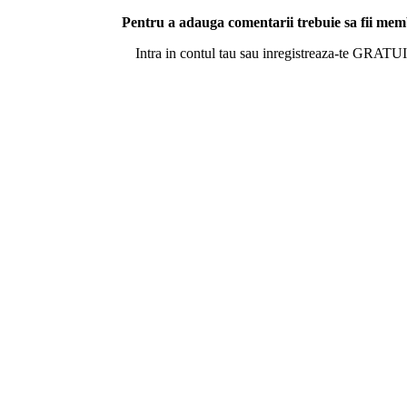
Pentru a adauga comentarii trebuie sa fii me
Intra in contul tau sau inregistreaza-te GRATUI