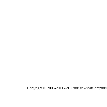
Copyright © 2005-2011 - eCursuri.ro - toate drepturi