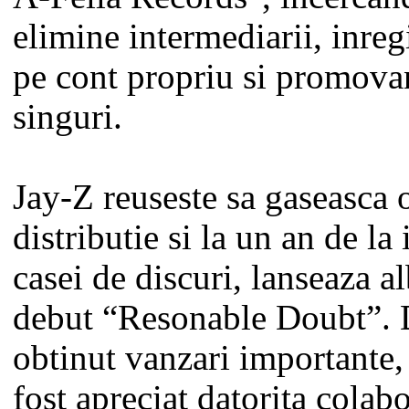
elimine intermediarii, inreg
pe cont propriu si promova
singuri.
Jay-Z reuseste sa gaseasca 
distributie si la un an de la 
casei de discuri, lanseaza 
debut “Resonable Doubt”. 
obtinut vanzari importante,
fost apreciat datorita colabo