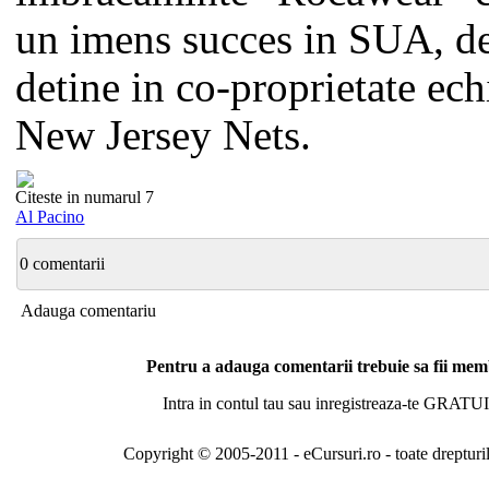
un imens succes in SUA, d
detine in co-proprietate ec
New Jersey Nets.
Citeste in numarul 7
Al Pacino
0 comentarii
Adauga comentariu
Pentru a adauga comentarii trebuie sa fii me
Intra in contul tau sau inregistreaza-te GRATUI
Copyright © 2005-2011 - eCursuri.ro - toate drepturi