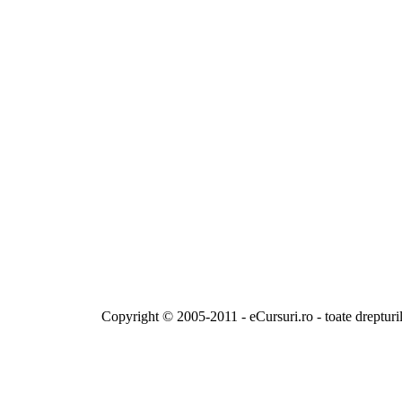
Copyright © 2005-2011 - eCursuri.ro - toate drepturi