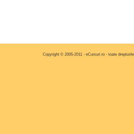
Copyright © 2005-2011 - eCursuri.ro - toate drepturi