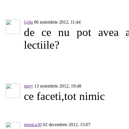
Gelu
06 noiembrie 2012, 11:44
de ce nu pot avea a
lectiile?
mery
13 noiembrie 2012, 19:48
ce faceti,tot nimic
monica30
02 decembrie 2012, 15:07