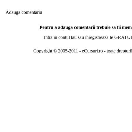
Adauga comentariu
Pentru a adauga comentarii trebuie sa fii me
Intra in contul tau sau inregistreaza-te GRATUI
Copyright © 2005-2011 - eCursuri.ro - toate drepturi