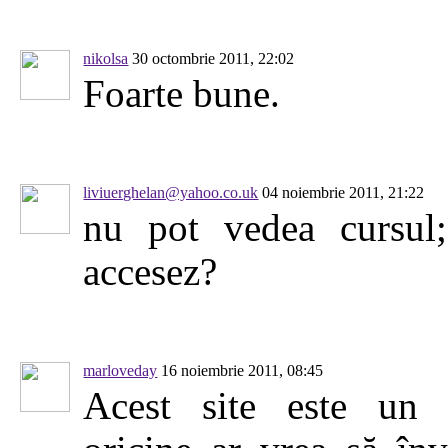
nikolsa
30 octombrie 2011, 22:02
Foarte bune.
liviuerghelan@yahoo.co.uk
04 noiembrie 2011, 21:22
nu pot vedea cursul
accesez?
marloveday
16 noiembrie 2011, 08:45
Acest site este un 