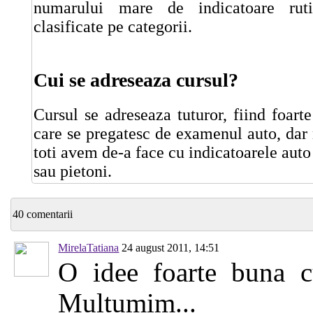
numarului mare de indicatoare ruti
clasificate pe categorii.
Cui se adreseaza cursul?
Cursul se adreseaza tuturor, fiind foarte
care se pregatesc de examenul auto, dar
toti avem de-a face cu indicatoarele auto
sau pietoni.
40 comentarii
MirelaTatiana
24 august 2011, 14:51
O idee foarte buna cu
Multumim...