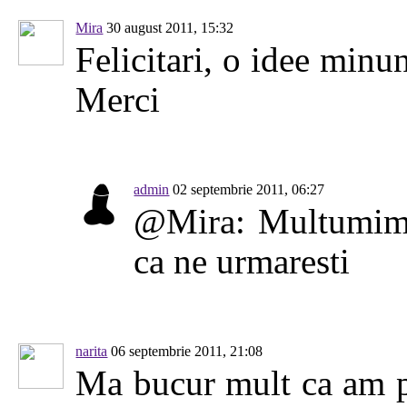
Mira
30 august 2011, 15:32
Felicitari, o idee minun
Merci
admin
02 septembrie 2011, 06:27
@Mira: Multumim 
ca ne urmaresti
narita
06 septembrie 2011, 21:08
Ma bucur mult ca am po