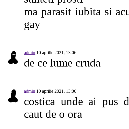
ma parasit iubita si a
gay
admin
10 aprilie 2021, 13:06
de ce lume cruda
admin
10 aprilie 2021, 13:06
costica unde ai pus di
caut de o ora