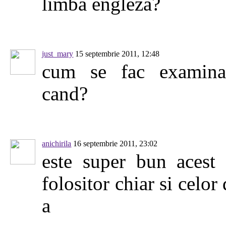
limba engleza?
just_mary
15 septembrie 2011, 12:48
cum se fac examinar
cand?
anichirila
16 septembrie 2011, 23:02
este super bun acest 
folositor chiar si celor 
a