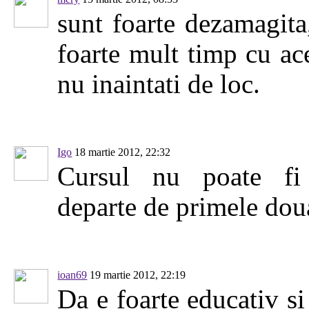
sunt foarte dezamagita
foarte mult timp cu ace
nu inaintati de loc.
Igo
18 martie 2012, 22:32
Cursul nu poate fi
departe de primele dou
ioan69
19 martie 2012, 22:19
Da e foarte educativ si