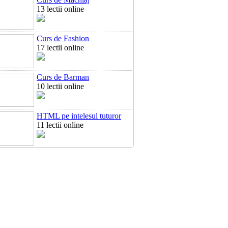
13 lectii online
Curs de Fashion
17 lectii online
Curs de Barman
10 lectii online
HTML pe intelesul tuturor
11 lectii online