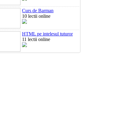
Curs de Barman
10 lectii online
HTML pe intelesul tuturor
11 lectii online