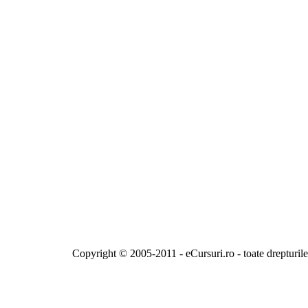
Copyright © 2005-2011 - eCursuri.ro - toate drepturil