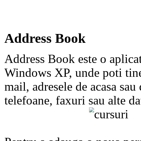
Address Book
Address Book este o aplicat
Windows XP, unde poti tine
mail, adresele de acasa sau 
telefoane, faxuri sau alte da