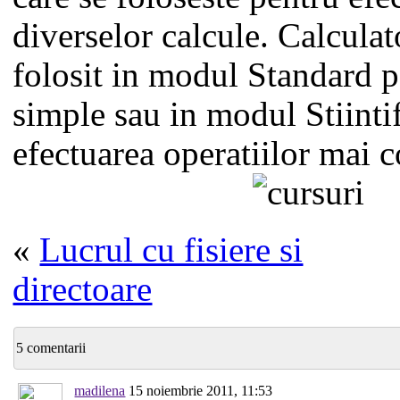
diverselor calcule. Calculat
folosit in modul Standard p
simple sau in modul Stiinti
efectuarea operatiilor mai 
«
Lucrul cu fisiere si
directoare
5 comentarii
madilena
15 noiembrie 2011, 11:53