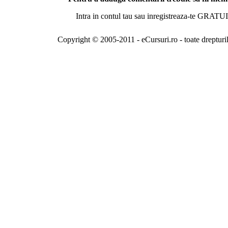
Intra in contul tau sau inregistreaza-te GRATUI
Copyright © 2005-2011 - eCursuri.ro - toate drepturi