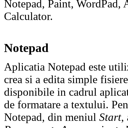
Notepad, Paint, WordPad, 
Calculator.
Notepad
Aplicatia Notepad este utili
crea si a edita simple fisier
disponibile in cadrul aplicat
de formatare a textului. Pe
Notepad, din meniul
Start
,