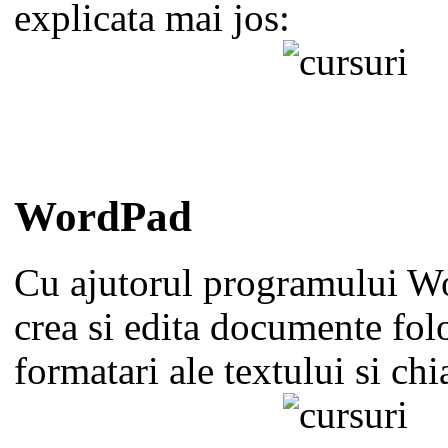
explicata mai jos:
WordPad
Cu ajutorul programului W
crea si edita documente folo
formatari ale textului si chi