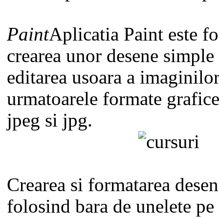
Paint
Aplicatia Paint este fo
crearea unor desene simple
editarea usoara a imaginilo
urmatoarele formate grafice
jpeg si jpg.
Crearea si formatarea desen
folosind bara de unelete pe 