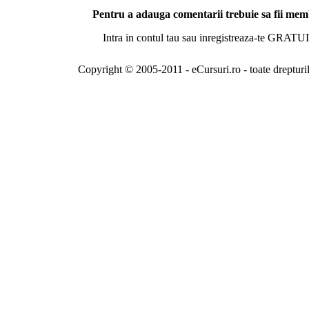
Pentru a adauga comentarii trebuie sa fii me
Intra in contul tau sau inregistreaza-te GRATUI
Copyright © 2005-2011 - eCursuri.ro - toate drepturi