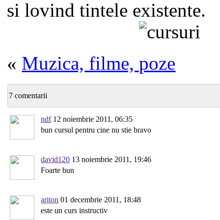
si lovind tintele existente.
«
Muzica, filme, poze
7 comentarii
ndf
12 noiembrie 2011, 06:35
bun cursul pentru cine nu stie bravo
david120
13 noiembrie 2011, 19:46
Foarte bun
ariton
01 decembrie 2011, 18:48
este un curs instructiv