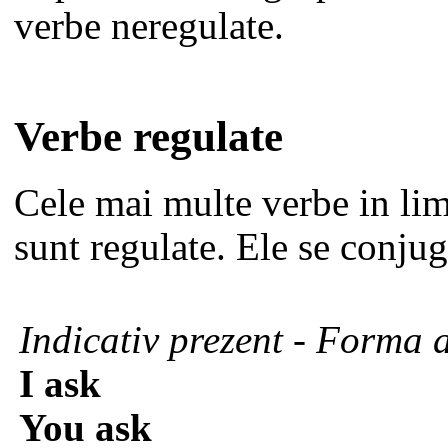
verbe neregulate.
Verbe regulate
Cele mai multe verbe in li
sunt regulate. Ele se conjug
Indicativ prezent - Forma 
I ask
You ask