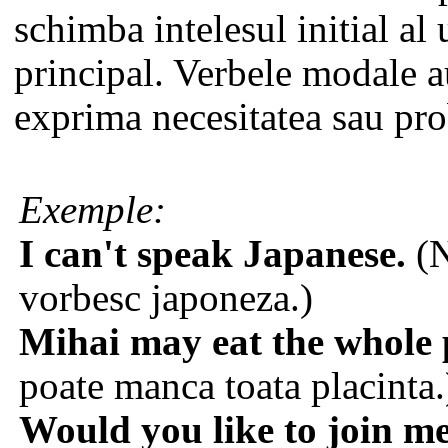
schimba intelesul initial al
principal. Verbele modale a
exprima necesitatea sau pro
Exemple:
I can't speak Japanese.
(N
vorbesc japoneza.)
Mihai may eat the whole 
poate manca toata placinta.
Would you like to join m