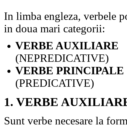
In limba engleza, verbele po
in doua mari categorii:
VERBE AUXILIARE
(NEPREDICATIVE)
VERBE PRINCIPALE
(PREDICATIVE)
1. VERBE AUXILIAR
Sunt verbe necesare la for