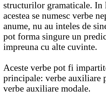
structurilor gramaticale. I
acestea se numesc verbe nep
anume, nu au inteles de sine
pot forma singure un predic
impreuna cu alte cuvinte.
Aceste verbe pot fi impartit
principale: verbe auxiliare 
verbe auxiliare modale.