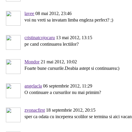
lavee
08 mai 2012, 23:46
voi nu vreti sa invatam limba engleza perfect? ;)
cristinatcojocaru
13 mai 2012, 13:15
pe cand continuarea lectiilor?
Mondor
21 mai 2012, 10:02
Foarte bune cursurile.Deabia astept si continuarea:)
angelacla
06 septembrie 2012, 11:29
O continuare a cursurilor nu mai primim?
zvonacfirst
18 septembrie 2012, 20:15
sper ca odata cu inceperea scolilor se termina si aici vacan