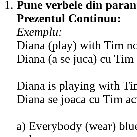
Pune verbele din paran
Prezentul Continuu:
Exemplu:
Diana (play) with Tim n
Diana (a se juca) cu Tim
Diana is playing with T
Diana se joaca cu Tim a
a) Everybody (wear) blue