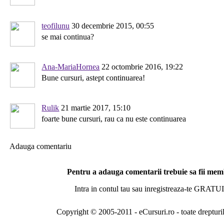
teofilunu
30 decembrie 2015, 00:55
se mai continua?
Ana-MariaHornea
22 octombrie 2016, 19:22
Bune cursuri, astept continuarea!
Rulik
21 martie 2017, 15:10
foarte bune cursuri, rau ca nu este continuarea
Adauga comentariu
Pentru a adauga comentarii trebuie sa fii me
Intra in contul tau sau inregistreaza-te GRATUI
Copyright © 2005-2011 - eCursuri.ro - toate drepturi