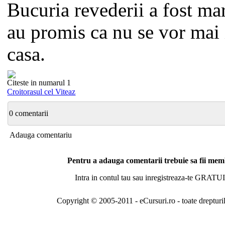
Bucuria revederii a fost mar
au promis ca nu se vor mai 
casa.
Citeste in numarul 1
Croitorasul cel Viteaz
0 comentarii
Adauga comentariu
Pentru a adauga comentarii trebuie sa fii me
Intra in contul tau sau inregistreaza-te GRATUI
Copyright © 2005-2011 - eCursuri.ro - toate drepturi