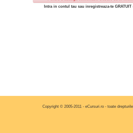
Intra in contul tau sau inregistreaza-te GRATUIT 
Copyright © 2005-2011 - eCursuri.ro - toate drepturi