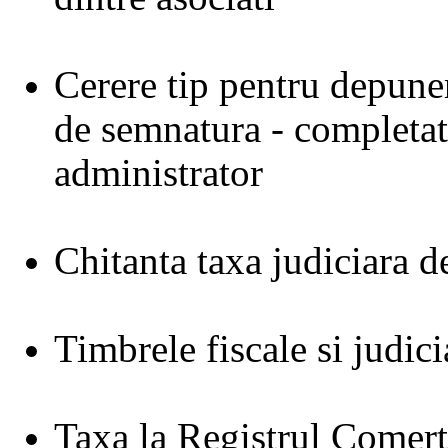
Cerere tip pentru depun
de semnatura - completat
administrator
Chitanta taxa judiciara d
Timbrele fiscale si judici
Taxa la Registrul Comert