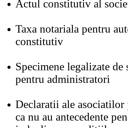
Actul constitutiv al socie
Taxa notariala pentru aut
constitutiv
Specimene legalizate de 
pentru administratori
Declaratii ale asociatilor
ca nu au antecedente pena