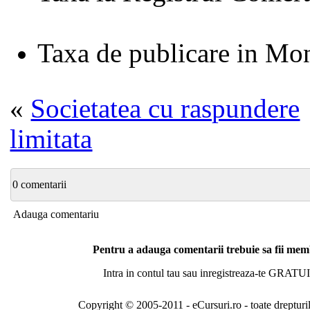
Taxa de publicare in Mon
«
Societatea cu raspundere
limitata
0 comentarii
Adauga comentariu
Pentru a adauga comentarii trebuie sa fii me
Intra in contul tau sau inregistreaza-te GRATUI
Copyright © 2005-2011 - eCursuri.ro - toate drepturi