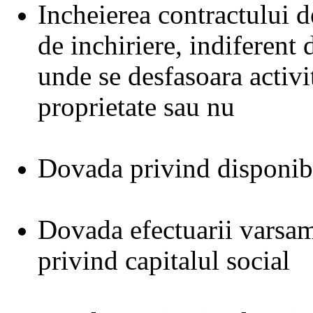
Incheierea contractului 
de inchiriere, indiferent 
unde se desfasoara activi
proprietate sau nu
Dovada privind disponibi
Dovada efectuarii varsam
privind capitalul social