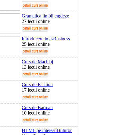
Gramatica limbii engleze
27 lectii online
Introducere in e-Business
25 lectii online
Curs de Machiaj
13 lectii online
Curs de Fashion
17 lectii online
Curs de Barman
10 lectii online
HTML pe intelesul tuturor