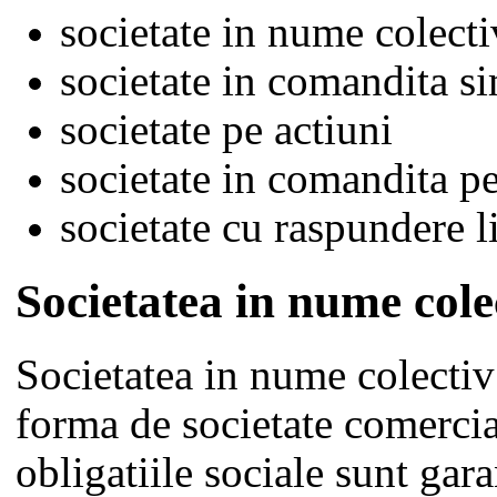
societate in nume colecti
societate in comandita s
societate pe actiuni
societate in comandita pe
societate cu raspundere l
Societatea in nume cole
Societatea in nume colectiv
forma de societate comercia
obligatiile sociale sunt gar