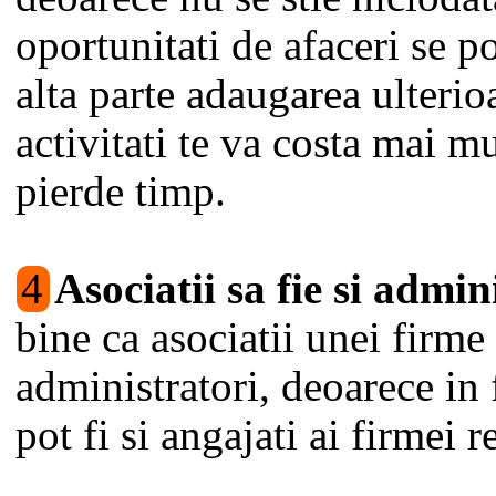
oportunitati de afaceri se po
alta parte adaugarea ulterio
activitati te va costa mai mu
pierde timp.
4
Asociatii sa fie si admin
bine ca asociatii unei firme 
administratori, deoarece in f
pot fi si angajati ai firmei r