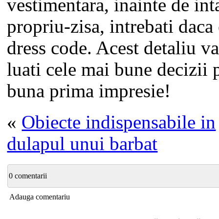
vestimentara, inainte de int
propriu-zisa, intrebati daca
dress code. Acest detaliu va
luati cele mai bune decizii 
buna prima impresie!
«
Obiecte indispensabile in
dulapul unui barbat
0 comentarii
Adauga comentariu