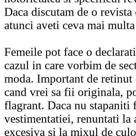
Daca discutam de o revista d
atunci aveti ceva mai multa
Femeile pot face o declaratie
cazul in care vorbim de sec
moda. Important de retinut 
cand vrei sa fii originala, p
flagrant. Daca nu stapaniti 
vestimentatiei, renuntati la
excesiva si la mixul de culo