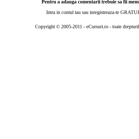
Pentru a adauga comentarii trebuie sa fii me
Intra in contul tau sau inregistreaza-te GRATUI
Copyright © 2005-2011 - eCursuri.ro - toate drepturi