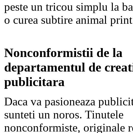
peste un tricou simplu la ba
o curea subtire animal print
Nonconformistii de la
departamentul de creat
publicitara
Daca va pasioneaza publicit
sunteti un noros. Tinutele
nonconformiste, originale r