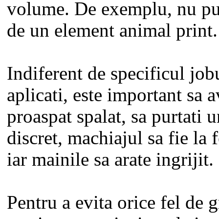
volume. De exemplu, nu pu
de un element animal print.
Indiferent de specificul job
aplicati, este important sa a
proaspat spalat, sa purtati 
discret, machiajul sa fie la f
iar mainile sa arate ingrijit.
Pentru a evita orice fel de 