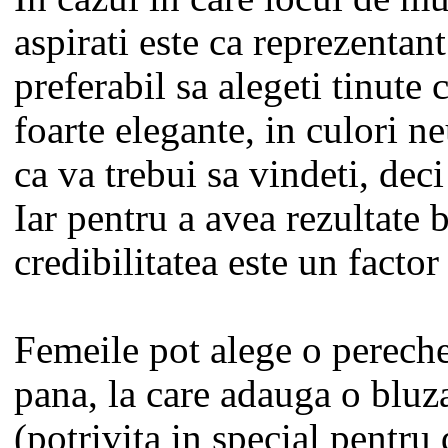
aspirati este ca reprezentant
preferabil sa alegeti tinute 
foarte elegante, in culori ne
ca va trebui sa vindeti, dec
Iar pentru a avea rezultate 
credibilitatea este un factor
Femeile pot alege o perech
pana, la care adauga o bluz
(potrivita in special pentr