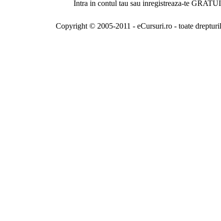
Intra in contul tau sau inregistreaza-te GRATUI
Copyright © 2005-2011 - eCursuri.ro - toate drepturi