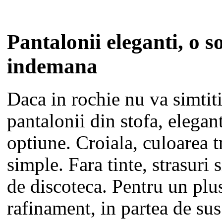
Pantalonii eleganti, o so
indemana
Daca in rochie nu va simtiti
pantalonii din stofa, elegant
optiune. Croiala, culoarea t
simple. Fara tinte, strasuri s
de discoteca. Pentru un plu
rafinament, in partea de sus