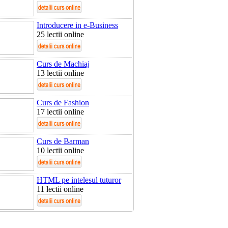
Introducere in e-Business
25 lectii online
Curs de Machiaj
13 lectii online
Curs de Fashion
17 lectii online
Curs de Barman
10 lectii online
HTML pe intelesul tuturor
11 lectii online