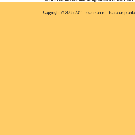
Copyright © 2005-2011 - eCursuri.ro - toate drepturi