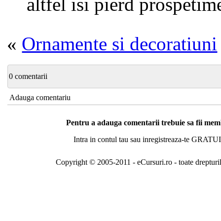
altfel isi pierd prospetim
«
Ornamente si decoratiuni
0 comentarii
Adauga comentariu
Pentru a adauga comentarii trebuie sa fii me
Intra in contul tau sau inregistreaza-te GRATUI
Copyright © 2005-2011 - eCursuri.ro - toate drepturi