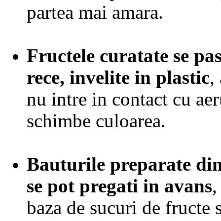
partea mai amara.
Fructele curatate se pas
rece, invelite in plastic
,
nu intre in contact cu aeru
schimbe culoarea.
Bauturile preparate din 
se pot pregati in avans
,
baza de sucuri de fructe s