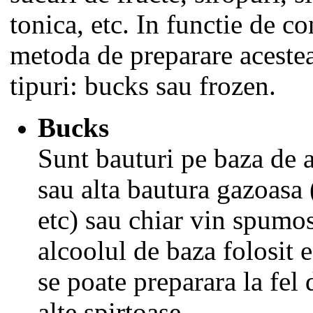
tonica, etc. In functie de co
metoda de preparare aceste
tipuri: bucks sau frozen.
Bucks
Sunt bauturi pe baza de 
sau alta bautura gazoasa 
etc) sau chiar vin spumos
alcoolul de baza folosit e
se poate preparara la fel 
alte spirtoase.