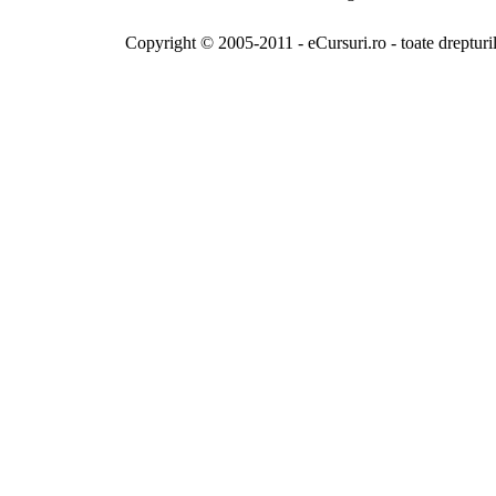
Copyright © 2005-2011 - eCursuri.ro - toate drepturi