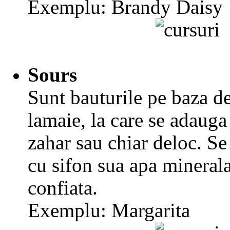
Exemplu: Brandy Daisy
Sours
Sunt bauturile pe baza d
lamaie, la care se adauga
zahar sau chiar deloc. S
cu sifon sua apa minerala
confiata.
Exemplu: Margarita